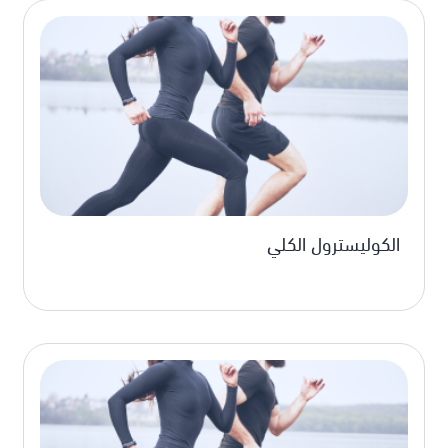
الكوليسترول الكلي