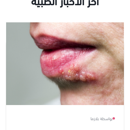
أخر الأخبار الطبية
بواسطة بلازما