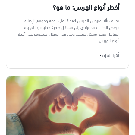
أخطر أنواع الهربس: ما هو؟
يختلف تأثير فيروس الهربس اعتمادًا على نوعه وموقع الإصابة،
فبعض الحالات قد تؤدي إلى مشاكل صحية خطيرة إذا لم يتم
التعامل معها بشكل صحيح. وفي هذا المقال، سنتعرف على أخطر
أنواع الهربس.
أقرا المزيد