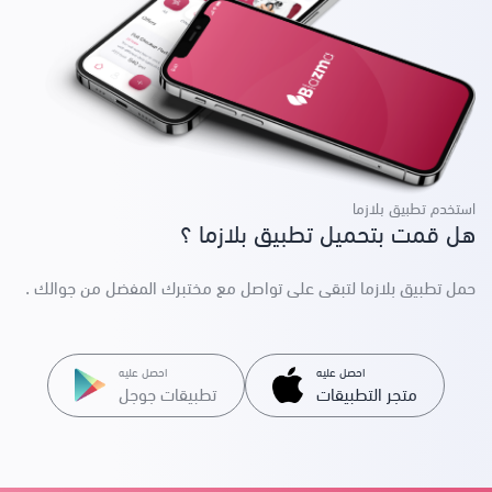
استخدم تطبيق بلازما
هل قمت بتحميل تطبيق بلازما ؟
حمل تطبيق بلازما لتبقى على تواصل مع مختبرك المفضل من جوالك .
احصل عليه
احصل عليه
متجر التطبيقات
تطبيقات جوجل