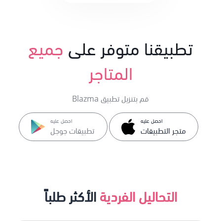
تطبيقنا متوفر على
جميع
المتاجر
قم بتنزيل تطبيق Blazma
احصل عليه
احصل عليه
متجر التطبيقات
تطبيقات جوجل
التحاليل الفردية
الأكثر طلباً