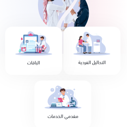
التحاليل الفردية
الباقات
مقدمي الخدمات