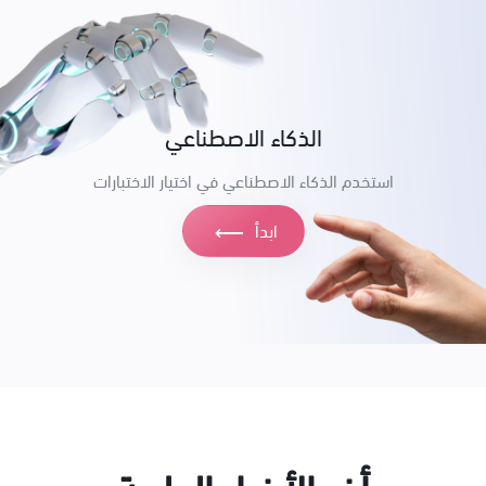
الذكاء الاصطناعي
استخدم الذكاء الاصطناعي في اختيار الاختبارات
ابدأ
⟶