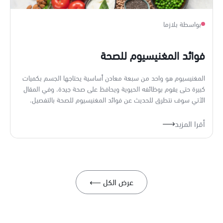
بواسطة بلازما
فوائد المغنيسيوم للصحة
المغنيسيوم هو واحد من سبعة معادن أساسية يحتاجها الجسم بكميات
كبيرة حتى يقوم بوظائفه الحيوية ويحافظ على صحة جيدة. وفي المقال
الآتي سوف نتطرق للحديث عن فوائد المغنيسيوم للصحة بالتفصيل.
أقرا المزيد
عرض الكل ⟵