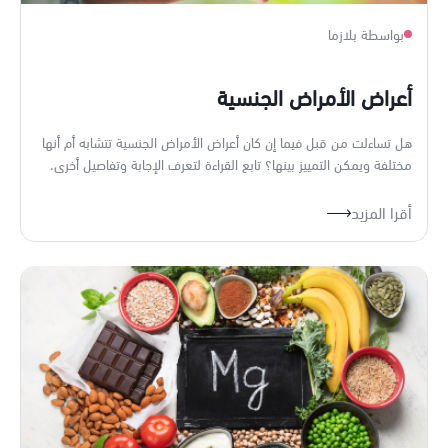
بواسطة بلازما
أعراض الأمراض الجنسية
هل تساءلت من قبل فيما إن كان أعراض الأمراض الجنسية تتشابه أم أنها
مختلفة ويمكن التمييز بينها؟ تابع القراءة لتعرف الإجابة وتفاصيل أخرى.
أقرا المزيد