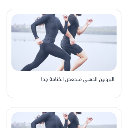
البروتين الدهني منخفض الكثافة جدا