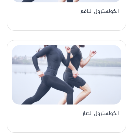
الكولسترول النافع
الكولسترول الضار