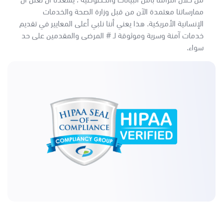
ممارساتنا معتمدة الآن من قبل وزارة الصحة والخدمات
الإنسانية الأمريكية. هذا يعني أننا نلبي أعلى المعايير في تقديم
خدمات آمنة وسرية وموثوقة لـ # المرضى والمقدمين على حد
سواء.