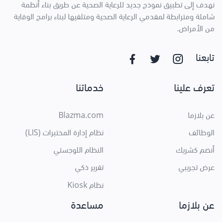
نهدف إلى تطبيق نموذج جديد للرعاية الصحية عن طريق بناء أنظمة
شاملة ومترابطة لمقدمي الرعاية الصحية ومتلقيها لبناء برامج الوقاية
من الأمراض.
تابعنا
تعرف علينا
خدماتنا
عن بلازما
Blazma.com
الوظائف
نظام إدارة المختبرات (LIS)
أنضم كشريك
النظام اللوجستي
عرض تجريبي
تقرير ذكي
نظام Kiosk
عن بلازما
مساعدة