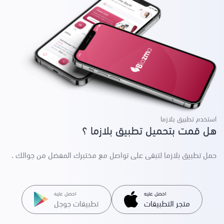
استخدم تطبيق بلازما
هل قمت بتحميل تطبيق بلازما ؟
حمل تطبيق بلازما لتبقى على تواصل مع مختبرك المفضل من جوالك .
احصل عليه
احصل عليه
متجر التطبيقات
تطبيقات جوجل