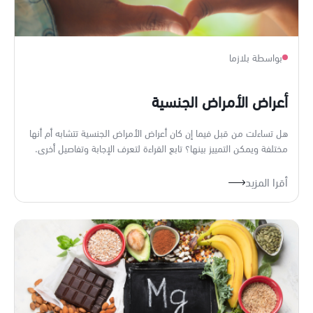
بواسطة بلازما
أعراض الأمراض الجنسية
هل تساءلت من قبل فيما إن كان أعراض الأمراض الجنسية تتشابه أم أنها
مختلفة ويمكن التمييز بينها؟ تابع القراءة لتعرف الإجابة وتفاصيل أخرى.
أقرا المزيد