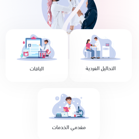
التحاليل الفردية
الباقات
مقدمي الخدمات