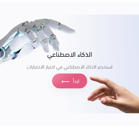
الذكاء الاصطناعي
استخدم الذكاء الاصطناعي في اختيار الاختبارات
ابدأ
⟶