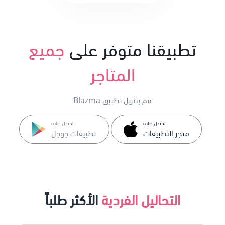
تطبيقنا متوفر على
جميع
المتاجر
قم بتنزيل تطبيق Blazma
احصل عليه
احصل عليه
متجر التطبيقات
تطبيقات جوجل
التحاليل الفردية
الأكثر طلباً