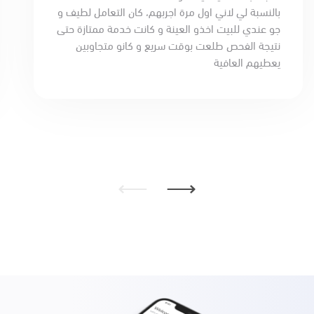
بالنسبة لي لاني اول مرة اجربهم، كان التعامل لطيف و
جو عندي للبيت اخذو العينة و كانت خدمة ممتازة حتى
نتيجة الفحص طلعت بوقت سريع و كانو متجاوبين
يعطيهم العافية
⟵
⟶