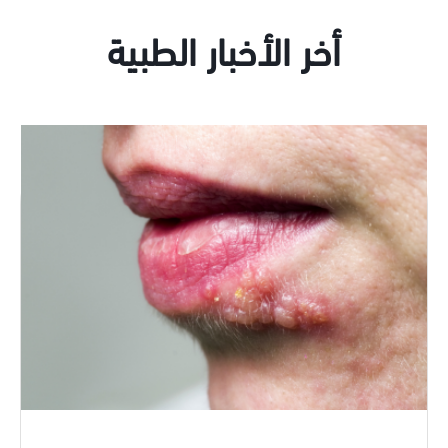
أخر الأخبار الطبية