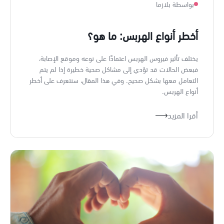
بواسطة بلازما
أخطر أنواع الهربس: ما هو؟
يختلف تأثير فيروس الهربس اعتمادًا على نوعه وموقع الإصابة،
فبعض الحالات قد تؤدي إلى مشاكل صحية خطيرة إذا لم يتم
التعامل معها بشكل صحيح. وفي هذا المقال، سنتعرف على أخطر
أنواع الهربس.
أقرا المزيد