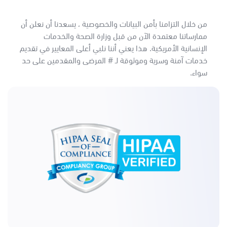
من خلال التزامنا بأمن البيانات والخصوصية ، يسعدنا أن نعلن أن
ممارساتنا معتمدة الآن من قبل وزارة الصحة والخدمات
الإنسانية الأمريكية. هذا يعني أننا نلبي أعلى المعايير في تقديم
خدمات آمنة وسرية وموثوقة لـ # المرضى والمقدمين على حد
سواء.