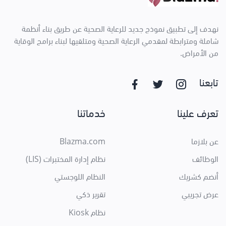
نهدف إلى تطبيق نموذج جديد للرعاية الصحية عن طريق بناء أنظمة
شاملة ومترابطة لمقدمي الرعاية الصحية ومتلقيها لبناء برامج الوقاية
من الأمراض.
تابعنا
تعرف علينا
خدماتنا
عن بلازما
Blazma.com
الوظائف
نظام إدارة المختبرات (LIS)
أنضم كشريك
النظام اللوجستي
عرض تجريبي
تقرير ذكي
نظام Kiosk