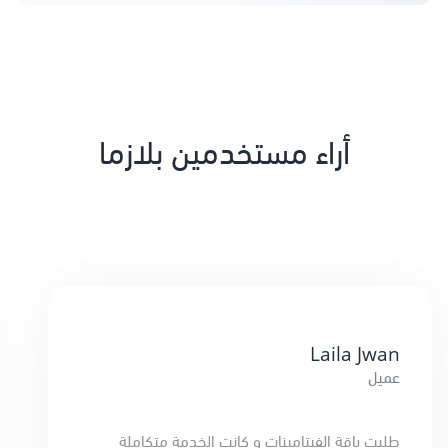
أراء مستخدمين بلازما
Laila Jwan
عميل
طلبت باقة الفيتامينات و كانت الخدمة متكاملة