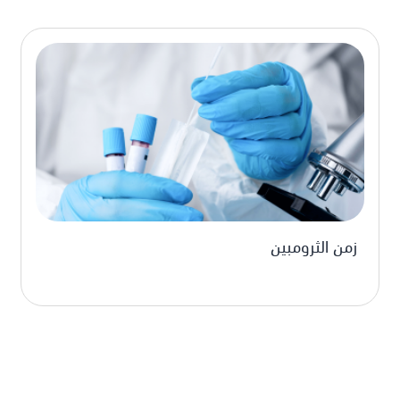
زمن الثرومبين