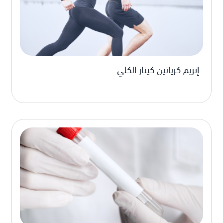
إنزيم كرياتين كيناز الكلي