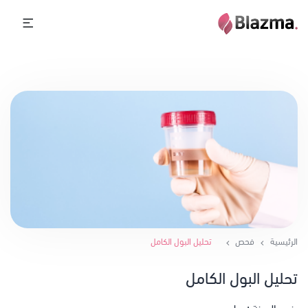
الرئيسية
فحص
تحليل البول الكامل
تحليل البول الكامل