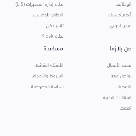
الوظائف
نظام إدارة المختبرات (LIS)
أنضم كشريك
النظام اللوجستي
عرض تجريبي
تقرير ذكي
نظام Kiosk
عن بلازما
مساعدة
قسم الأعمال
الأسئلة الشائعة
تواصل معنا
الشروط والأحكام
التوصيات
سياسة الخصوصية
المقالات الطبية
اضغط