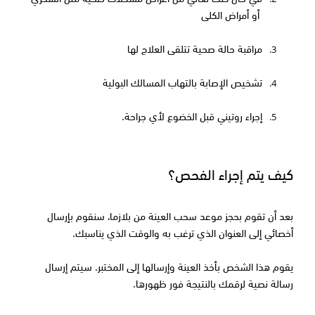
أو أمراض الكلى
مراقبة حالة صحية تتلقى العلاج لها
3.
تشخيص الإصابة بالتهاب المسالك البولية
4.
إجراء روتيني قبل الخضوع لأي جراحة.
5.
كيف يتم إجراء الفحص؟
بعد أن تقوم بحجز موعد سحب العينة من بلازما، سنقوم بإرسال 
أخصائي إلى العنوان الذي ترغب به والوقت الذي يناسبك.
يقوم هذا الشخص بأخذ العينة وإرسالها إلى المختبر. سيتم إرسال 
رسالة نصية لرقمك بالنتيجة فور ظهورها.