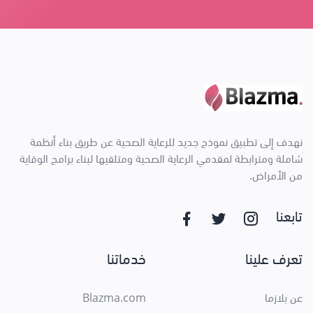
نهدف إلى تطبيق نموذج جديد للرعاية الصحية عن طريق بناء أنظمة
شاملة ومترابطة لمقدمي الرعاية الصحية ومتلقيها لبناء برامج الوقاية
من الأمراض.
تابعنا
تعرف علينا
خدماتنا
عن بلازما
Blazma.com