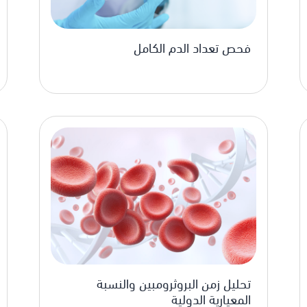
فحص تعداد الدم الكامل
تحليل زمن البروثرومبين والنسبة
المعيارية الدولية