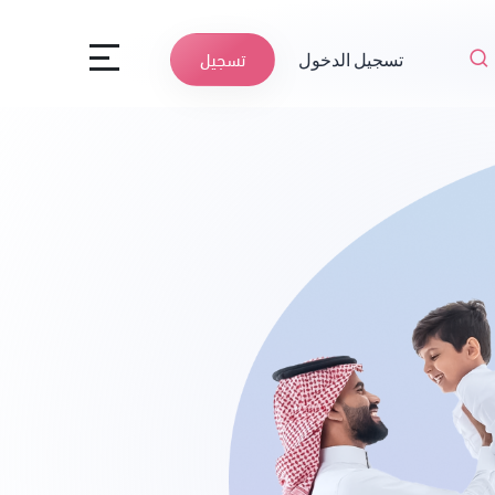
تسجيل الدخول
تسجيل