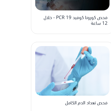
فحص كورونا كوفيد 19 PCR - خلال
12 ساعة
فحص تعداد الدم الكامل