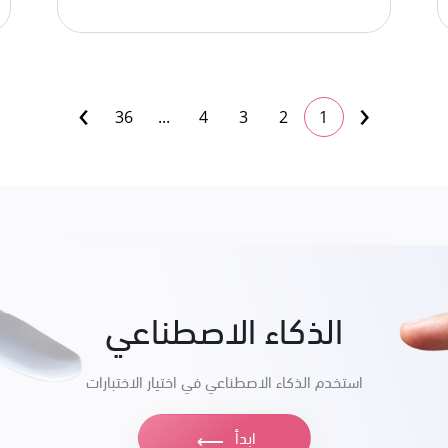
›
‹
36
...
4
3
2
1
الذكاء الاصطناعي
استخدم الذكاء الاصطناعي في اختيار الاختبارات
ابدأ
⟶