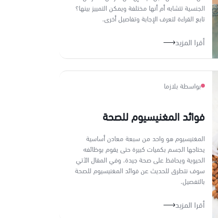
الجنسية تتشابه أم أنها مختلفة ويمكن التمييز بينها؟
تابع القراءة لتعرف الإجابة وتفاصيل أخرى.
أقرا المزيد
بواسطة بلازما
فوائد المغنيسيوم للصحة
المغنيسيوم هو واحد من سبعة معادن أساسية
يحتاجها الجسم بكميات كبيرة حتى يقوم بوظائفه
الحيوية ويحافظ على صحة جيدة. وفي المقال الآتي
سوف نتطرق للحديث عن فوائد المغنيسيوم للصحة
بالتفصيل.
أقرا المزيد