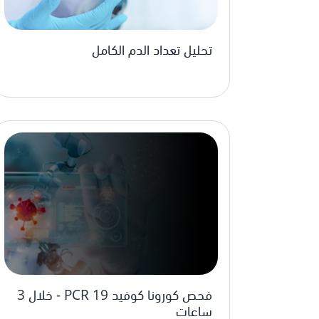
تحليل تعداد الدم الكامل
فحص كورونا كوفيد 19 PCR - خلال 3
ساعات