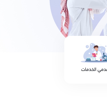
دمي الخدمات