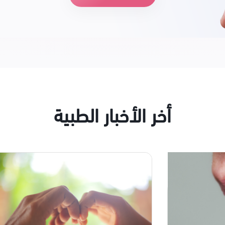
أخر الأخبار الطبية