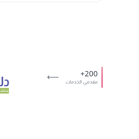
200+
⟶
مقدمي الخدمات