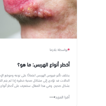
بواسطة بلازما
أخطر أنواع الهربس: ما هو؟
يختلف تأثير فيروس الهربس اعتمادًا على نوعه وموقع الإ
الحالات قد تؤدي إلى مشاكل صحية خطيرة إذا لم يتم ال
بشكل صحيح. وفي هذا المقال، سنتعرف على أخطر أنواع 
أقرا المزيد