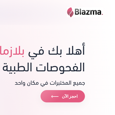
أهلا بك في
بلازما
الفحوصات الطبية 
جميع المختبرات في مكان واحد
⟶
احجز الآن