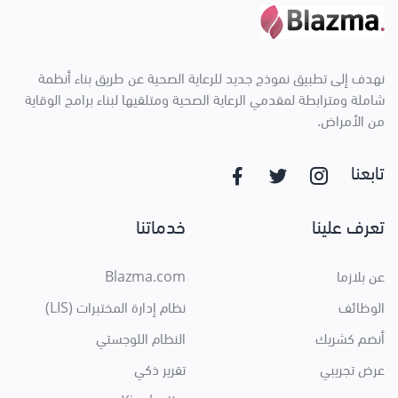
نهدف إلى تطبيق نموذج جديد للرعاية الصحية عن طريق بناء أنظمة
شاملة ومترابطة لمقدمي الرعاية الصحية ومتلقيها لبناء برامج الوقاية
من الأمراض.
تابعنا
تعرف علينا
خدماتنا
عن بلازما
Blazma.com
الوظائف
نظام إدارة المختبرات (LIS)
أنضم كشريك
النظام اللوجستي
عرض تجريبي
تقرير ذكي