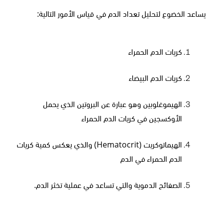
يساعد الخضوع لتحليل تعداد الدم في قياس الأمور التالية:
كريات الدم الحمراء
كريات الدم البيضاء
الهيموغلوبين وهو عبارة عن البروتين الذي يحمل
الأوكسجين في كريات الدم الحمراء
الهيماتوكريت (
Hematocrit
) والذي يعكس كمية كريات
الدم الحمراء في الدم
الصفائح الدموية والتي تساعد في عملية تخثر الدم.