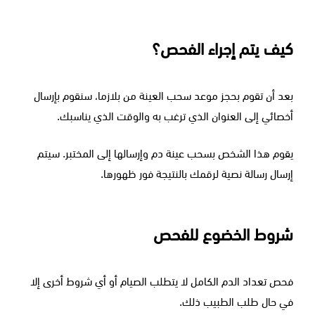
كيف يتم إجراء الفحص؟
بعد أن تقوم بحجز موعد سحب العينة من بلازما، سنقوم بإرسال
أخصائي إلى العنوان الذي ترغب به والوقت الذي يناسبك.
يقوم هذا الشخص بسحب عينة دم وإرسالها إلى المختبر. سيتم
إرسال رسالة نصية لرقمك بالنتيجة فور ظهورها.
شروط الخضوع للفحص
فحص تعداد الدم الكامل لا يتطلب الصيام أو أي شروط أخرى إلا
في حال طلب الطبيب ذلك.