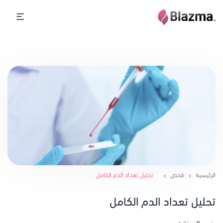
الرئيسية
فحص
تحليل تعداد الدم الكامل
تحليل تعداد الدم الكامل