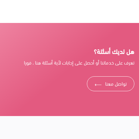
هل لديك أسئلة؟
تعرف على خدماتنا أو أحصل على إجابات لأية أسئلة هنا ، فورا
تواصل معنا
⟶