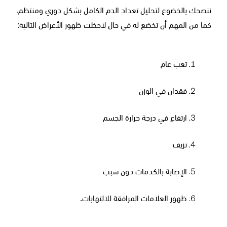
ننصحك بالخضوع لتحليل تعداد الدم الكامل بشكل دوري ومنتظم،
كما من المهم أن تخضع له في حال لاحظت ظهور الأعراض التالية:
تعب عام
فقدان في الوزن
ارتفاع في درجة حرارة الجسم
نزيف
الإصابة بالكدمات دون سبب
ظهور العلامات المرافقة للالتهابات.