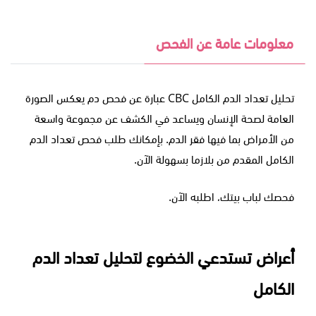
معلومات عامة عن الفحص
تحليل تعداد الدم الكامل
CBC
عبارة عن فحص دم يعكس الصورة
العامة لصحة الإنسان ويساعد في الكشف عن مجموعة واسعة
من الأمراض بما فيها فقر الدم. بإمكانك طلب فحص تعداد الدم
الكامل المقدم من بلازما بسهولة الآن.
فحصك لباب بيتك، اطلبه الآن.
أعراض تستدعي الخضوع لتحليل تعداد الدم
الكامل