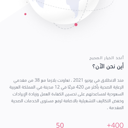
أتخذ الخيار الصحيح
أين نحن الآن؟
منذ الانطلاق في يونيو 2021 ، تعاونت بلازما مع 38 من مقدمي
الرعاية الصحية بأكثر من 420 فرعًا في 12 مدينة في المملكة العربية
السعودية لمساعدتهم على تحسين الكفاءة العمل وزيادة الإيرادات
وخفض التكاليف التشغيلية بالاضافة لرفع مستوى الخدمات الصحية
المقدمة .
50
+400