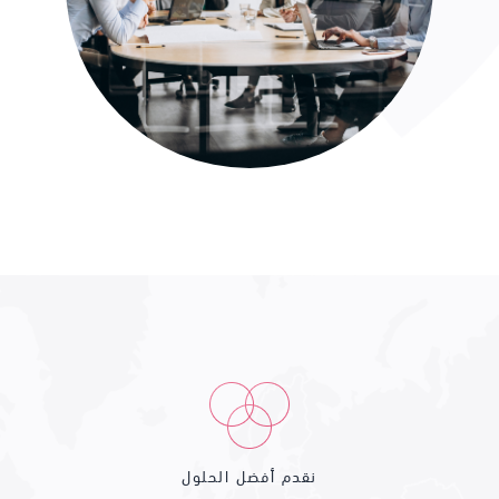
نقدم أفضل الحلول