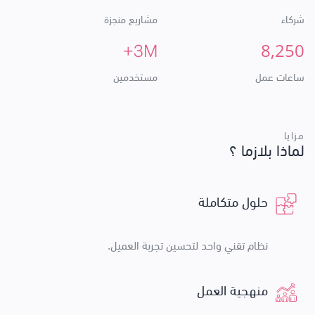
شركاء
مشاريع منجزة
8,250
+3M
ساعات عمل
مستخدمين
مزايا
لماذا بلازما ؟
حلول متكاملة
نظام تقني واحد لتحسين تجربة العميل.
منهجية العمل