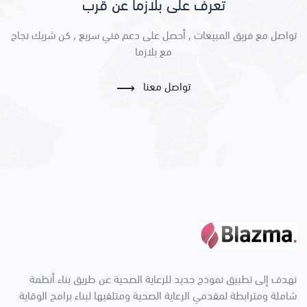
تعرف على بلازما عن قرب
تواصل مع فريق المبيعات , أحصل على دعم فني سريع , كن شريك نجاح
مع بلازما
تواصل معنا
⟵
نهدف إلى تطبيق نموذج جديد للرعاية الصحية عن طريق بناء أنظمة
شاملة ومترابطة لمقدمي الرعاية الصحية ومتلقيها لبناء برامج الوقاية