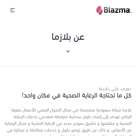
عن بلازما
تعرف على بلازما
كل ما تحتاجة الرعاية الصحية في مكان واحد!
بلازما شركة سعودية متخصصة في مجال التحول الرقمي للأعمال مقرها
الرياض تهدف إلى إنشاء حلول سحابية مترابطة لمقدمي خدمات الرعاية
الصحية و متلقينها و تطبيق نموذج جديد في الرعاية الصحية و مجال الوقاية
من الأمراض. و ذلك عن طريق توفير حلول و خدمات متكاملة و مبتكرة في