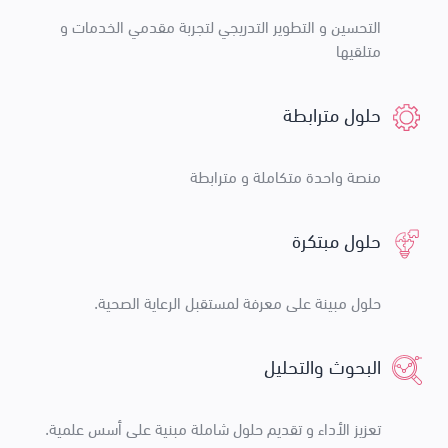
التحسين و التطوير التدريجي لتجربة مقدمي الخدمات و
متلقيها
حلول مترابطة
منصة واحدة متكاملة و مترابطة
حلول مبتكرة
حلول مبينة على معرفة لمستقبل الرعاية الصحية.
البحوث والتحليل
تعزيز الأداء و تقديم حلول شاملة مبنية على أسس علمية.