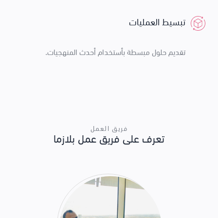
تبسيط العمليات
تقديم حلول مبسطة بأستخدام أحدث المنهجيات.
فريق العمل
تعرف على فريق عمل بلازما