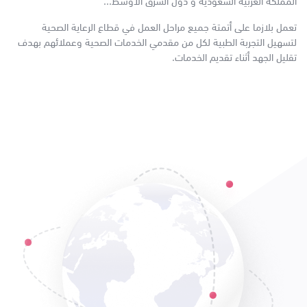
المملكة العربية السعودية و دول الشرق الاوسط...
تعمل بلازما على أتمتة جميع مراحل العمل في قطاع الرعاية الصحية
لتسهيل التجربة الطبية لكل من مقدمي الخدمات الصحية وعملائهم بهدف
تقليل الجهد أثناء تقديم الخدمات.