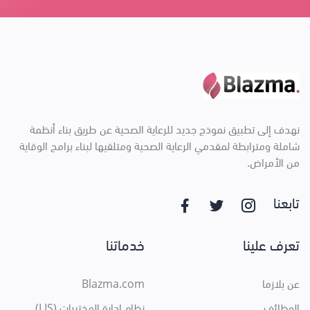
نهدف إلى تطبيق نموذج جديد للرعاية الصحية عن طريق بناء أنظمة
شاملة ومترابطة لمقدمي الرعاية الصحية ومتلقيها لبناء برامج الوقاية
من الأمراض.
تابعنا
تعرف علينا
خدماتنا
عن بلازما
Blazma.com
الوظائف
نظام إدارة المختبرات (LIS)