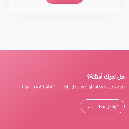
هل لديك أسئلة؟
تعرف على خدماتنا أو أحصل على إجابات لأية أسئلة هنا ، فورا
تواصل معنا
⟶