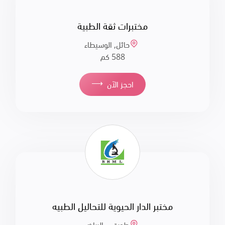
مختبرات ثقة الطبية
حائل, الوسيطاء
588 كم
⟶
احجز الآن
مختبر الدار الحيوية للتحاليل الطبيه