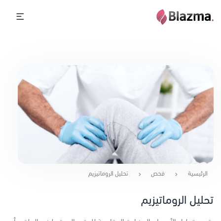
الرئيسية
فحص
تحليل الروماتيزيم
تحليل الروماتيزيم