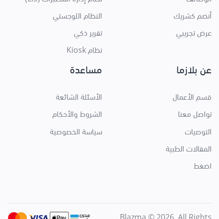
أنضم كشريك
النظام اللوجستي
عرض تجريبي
تقرير ذكي
نظام Kiosk
عن بلازما
مساعدة
قسم الأعمال
الأسئلة الشائعة
تواصل معنا
الشروط والأحكام
التوصيات
سياسة الخصوصية
المقالات الطبية
اضغط
Blazma © 2026. All Rights