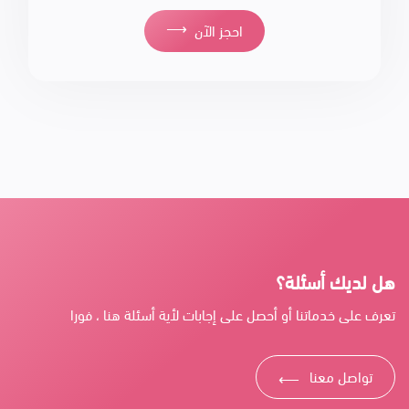
⟶
احجز الآن
هل لديك أسئلة؟
تعرف على خدماتنا أو أحصل على إجابات لأية أسئلة هنا ، فورا
تواصل معنا
⟶