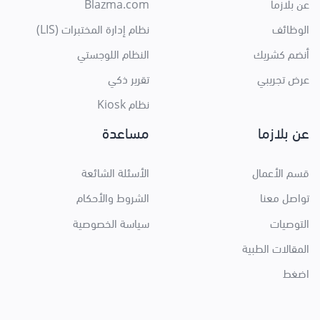
عن بلازما
Blazma.com
الوظائف
نظام إدارة المختبرات (LIS)
أنضم كشريك
النظام اللوجستي
عرض تجريبي
تقرير ذكي
نظام Kiosk
عن بلازما
مساعدة
قسم الأعمال
الأسئلة الشائعة
تواصل معنا
الشروط والأحكام
التوصيات
سياسة الخصوصية
المقالات الطبية
اضغط