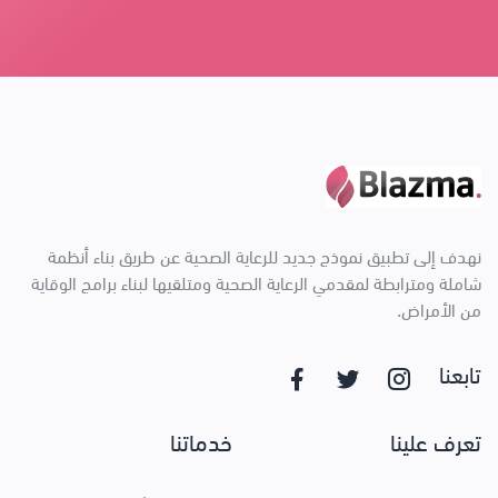
نهدف إلى تطبيق نموذج جديد للرعاية الصحية عن طريق بناء أنظمة
شاملة ومترابطة لمقدمي الرعاية الصحية ومتلقيها لبناء برامج الوقاية
من الأمراض.
تابعنا
تعرف علينا
خدماتنا