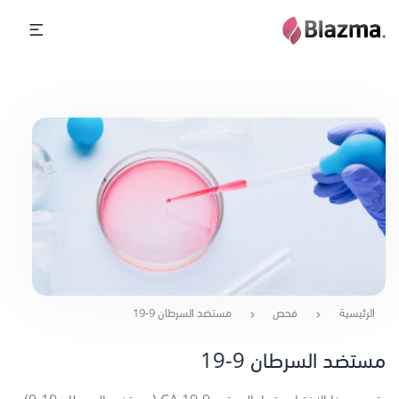
الرئيسية
فحص
مستضد السرطان 9-19
مستضد السرطان 9-19