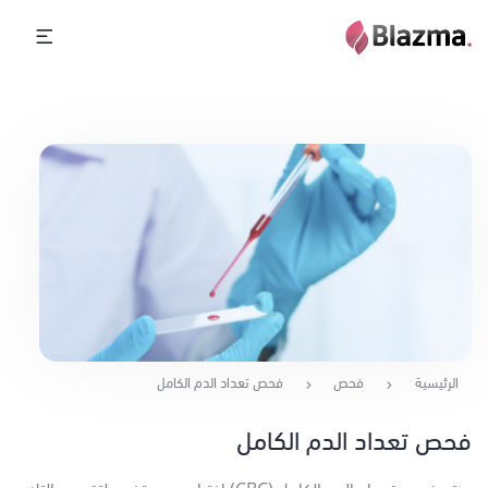
الرئيسية
فحص
فحص تعداد الدم الكامل
فحص تعداد الدم الكامل