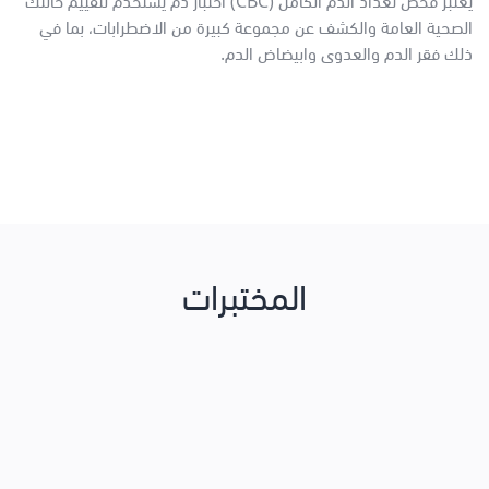
يعتبر فحص تعداد الدم الكامل (CBC) اختبار دم يستخدم لتقييم حالتك
الصحية العامة والكشف عن مجموعة كبيرة من الاضطرابات، بما في
ذلك فقر الدم والعدوى وابيضاض الدم.
المختبرات