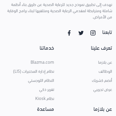
نهدف إلى تطبيق نموذج جديد للرعاية الصحية عن طريق بناء أنظمة
شاملة ومترابطة لمقدمي الرعاية الصحية ومتلقيها لبناء برامج الوقاية
من الأمراض.
تابعنا
تعرف علينا
خدماتنا
عن بلازما
Blazma.com
الوظائف
نظام إدارة المختبرات (LIS)
أنضم كشريك
النظام اللوجستي
عرض تجريبي
تقرير ذكي
نظام Kiosk
عن بلازما
مساعدة