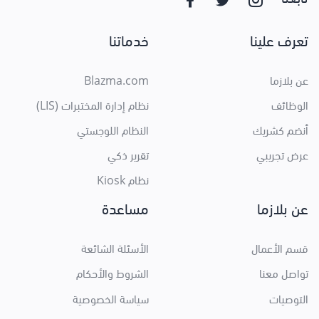
تعرف علينا
خدماتنا
عن بلازما
Blazma.com
الوظائف
نظام إدارة المختبرات (LIS)
أنضم كشريك
النظام اللوجستي
عرض تجريبي
تقرير ذكي
نظام Kiosk
عن بلازما
مساعدة
قسم الأعمال
الأسئلة الشائعة
تواصل معنا
الشروط والأحكام
التوصيات
سياسة الخصوصية