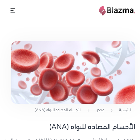
الرئيسية
فحص
الأجسام المضادة للنواة (ANA)
الأجسام المضادة للنواة (ANA)