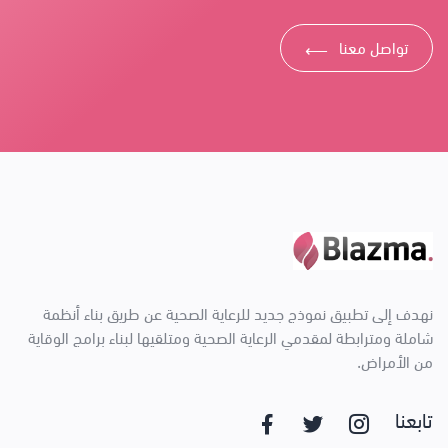
تواصل معنا
⟶
نهدف إلى تطبيق نموذج جديد للرعاية الصحية عن طريق بناء أنظمة
شاملة ومترابطة لمقدمي الرعاية الصحية ومتلقيها لبناء برامج الوقاية
من الأمراض.
تابعنا