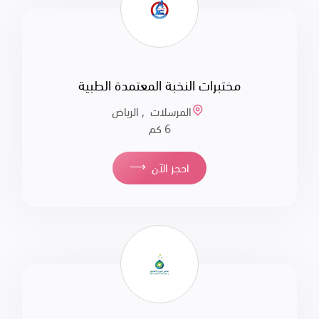
مختبرات النخبة المعتمدة الطبية
المرسلات , الرياض
6 كم
⟶
احجز الآن