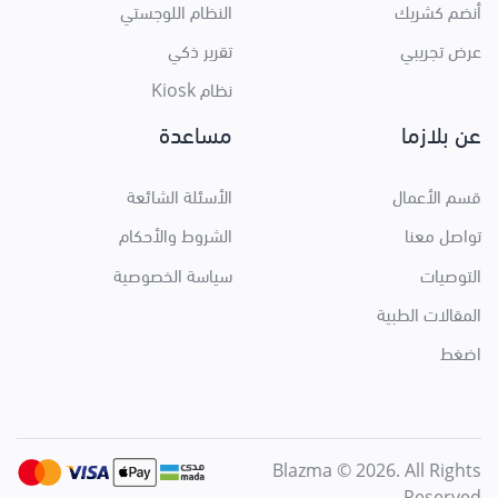
أنضم كشريك
النظام اللوجستي
عرض تجريبي
تقرير ذكي
نظام Kiosk
عن بلازما
مساعدة
قسم الأعمال
الأسئلة الشائعة
تواصل معنا
الشروط والأحكام
التوصيات
سياسة الخصوصية
المقالات الطبية
اضغط
Blazma © 2026. All Rights
Reserved.