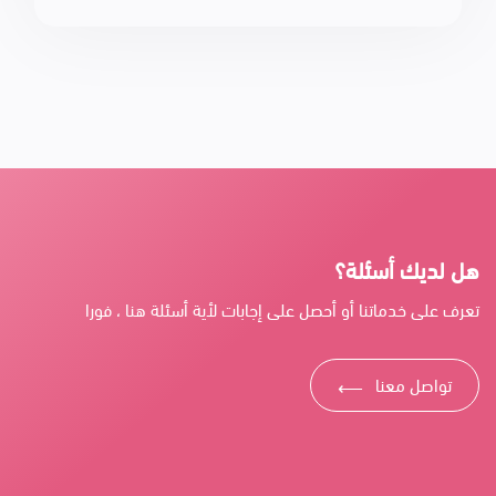
هل لديك أسئلة؟
تعرف على خدماتنا أو أحصل على إجابات لأية أسئلة هنا ، فورا
تواصل معنا
⟶