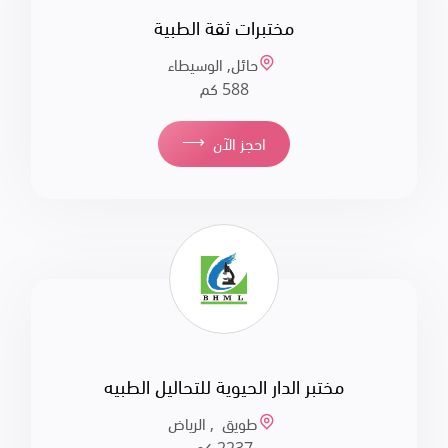
مختبرات ثقة الطبية
حائل, الوسيطاء
588 كم
⟶
احجز الآن
مختبر الدار الحيوية للتحاليل الطبيه
طويق , الرياض