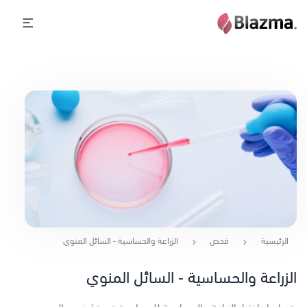
الرئيسية
فحص
الزراعة والحساسية - السائل المنوي
الزراعة والحساسية - السائل المنوي