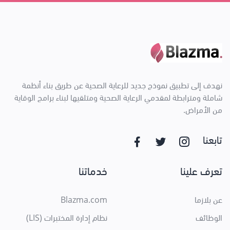
نهدف إلى تطبيق نموذج جديد للرعاية الصحية عن طريق بناء أنظمة
شاملة ومترابطة لمقدمي الرعاية الصحية ومتلقيها لبناء برامج الوقاية
من الأمراض.
تابعنا
تعرف علينا
خدماتنا
عن بلازما
Blazma.com
الوظائف
نظام إدارة المختبرات (LIS)