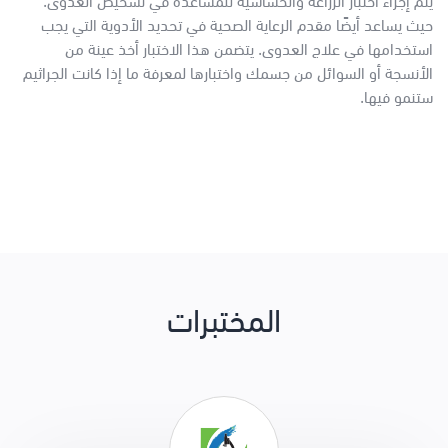
يتم إجراء اختبار الزراعة والحساسية للمساعدة في تشخيص العدوى.
حيث يساعد أيضًا مقدم الرعاية الصحية في تحديد الأدوية التي يجب
استخدامها في علاج العدوى. يتضمن هذا الاختبار أخذ عينة من
الأنسجة أو السوائل من جسمك واختبارها لمعرفة ما إذا كانت الجراثيم
ستنمو فيها.
المختبرات