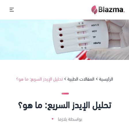
الرئيسية
المقالات الطبية
تحليل الإيدز السريع: ما هو؟
تحليل الإيدز السريع: ما هو؟
بواسطة بلازما