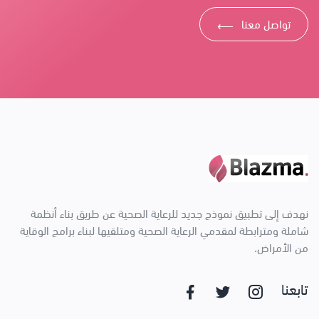
تواصل معنا
⟶
نهدف إلى تطبيق نموذج جديد للرعاية الصحية عن طريق بناء أنظمة
شاملة ومترابطة لمقدمي الرعاية الصحية ومتلقيها لبناء برامج الوقاية
من الأمراض.
تابعنا