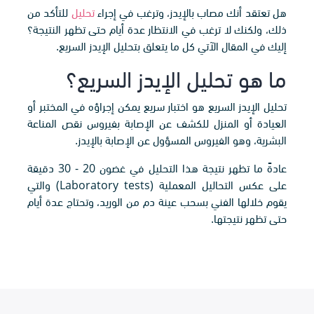
هل تعتقد أنك مصاب بالإيدز، وترغب في إجراء
تحليل
للتأكد من
ذلك، ولكنك لا ترغب في الانتظار عدة أيام حتى تظهر النتيجة؟
إليك في المقال الآتي كل ما يتعلق بتحليل الإيدز السريع.
ما هو تحليل الإيدز السريع؟
تحليل الإيدز السريع هو اختبار سريع يمكن إجراؤه في المختبر أو
العيادة أو المنزل للكشف عن الإصابة بفيروس نقص المناعة
البشرية، وهو الفيروس المسؤول عن الإصابة بالإيدز.
عادةً ما تظهر نتيجة هذا التحليل في غضون 20 - 30 دقيقة
على عكس التحاليل المعملية (Laboratory tests) والتي
يقوم خلالها الفني بسحب عينة دم من الوريد، وتحتاج عدة أيام
حتى تظهر نتيجتها.