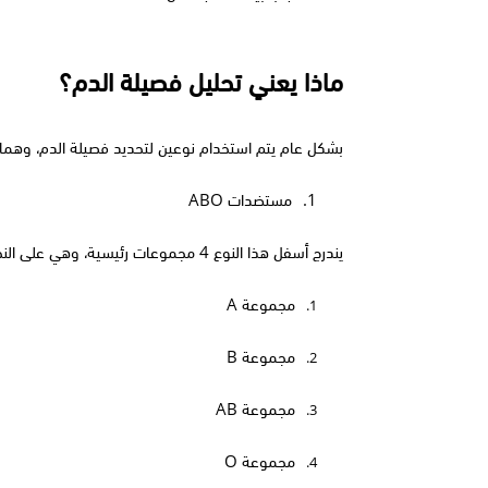
ماذا يعني تحليل فصيلة الدم؟
بشكل عام يتم استخدام نوعين لتحديد فصيلة الدم، وهما:
1.
مستضدات 
ABO
يندرج أسفل هذا النوع 4 مجموعات رئيسية، وهي على النحو التالي:
مجموعة 
A
1.
مجموعة 
B
2.
مجموعة 
AB
3.
مجموعة 
O
4.