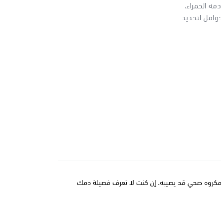
مه الحمراء.
وامل لتحديد
أي مكروه صحي قد يصيبه. إن كنت لا تعرف فصيلة دمك