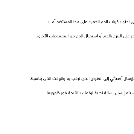
 احتواء كريات الدم الحمراء على هذا المستضد أم لا.
در على التبرع بالدم أو استقبال الدم من المجموعات الآخرى.
إرسال أخصائي إلى العنوان الذي ترغب به والوقت الذي يناسبك.
يتم إرسال رسالة نصية لرقمك بالنتيجة فور ظهورها.