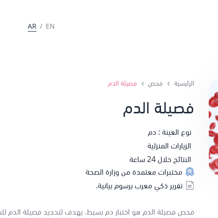
AR
/
EN
الرئيسية
فحص
فصيلة الدم
فصيلة الدم
نوع العينة : دم
الزيارات المنزلية
النتائج خلال 24 ساعة
مختبرات معتمدة من وزارة الصحة
تقرير ذكي معرب برسوم بيانية.
فحص فصيلة الدم هو اختبار دم بسيط، يهدف لتحديد فصيلة الدم ل