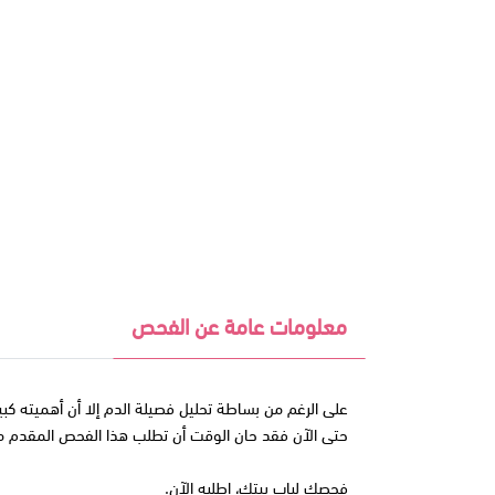
معلومات عامة عن الفحص
على الرغم من بساطة تحليل فصيلة الدم إلا أن أهميته كب
حتى الآن فقد حان الوقت أن تطلب هذا الفحص المقدم من 
فحصك لباب بيتك، اطلبه الآن.