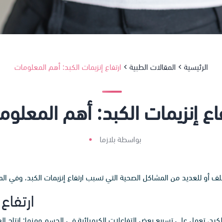
الرئيسية
المقالات الطبية
ارتفاع إنزيمات الكبد: أهم المعلومات
فاع إنزيمات الكبد: أهم المعلوم
بواسطة بلازما
لف أو للعديد من المشاكل الصحية التي تسبب ارتفاع إنزيمات الكبد، وفي ا
ارتفاع
لكبد، تعمل على تسريع بعض التفاعلات الكيميائية في الجسم ومنها: إنتاج ال