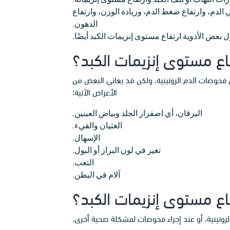
لدم، وارتفاع ضغط الدم، وزيادة الوزن، وارتفاع
الدهون.
 بعض الأدوية ارتفاع مستوى إنزيمات الكبد أيضًا.
اع مستوى إنزيمات الكبد؟
 فحوصات الدم الروتينية. ولكن قد يعاني البعض من
الأعراض الآتية:
اليرقان، أي اصفرار الجلد وبياض العينين.
الغثيان والقيء.
الإسهال.
تغير في لون البراز أو البول.
التعب.
آلام في البطن.
ع مستوى إنزيمات الكبد؟
 الروتينية، أو عند إجراء فحوصات لمشكلة صحية أخرى.