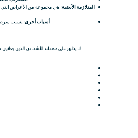
المتلازمة الأيضية:
هي مجموعة من الأعراض التي تزي
أسباب أخرى:
يسبب سرطان ا
لا يظهر على معظم الأشخاص الذين يعانون من