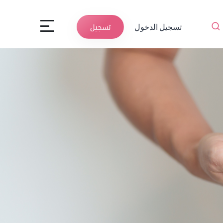
تسجيل الدخول
تسجيل