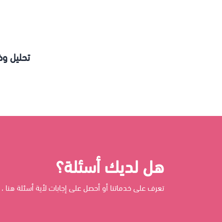
تحليل وظ
هل لديك أسئلة؟
تعرف على خدماتنا أو أحصل على إجابات لأية أسئلة هنا ، 