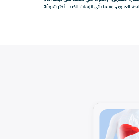
العدوى. وفيما يأتي انزيمات الكبد الأكثر شيوعًا: