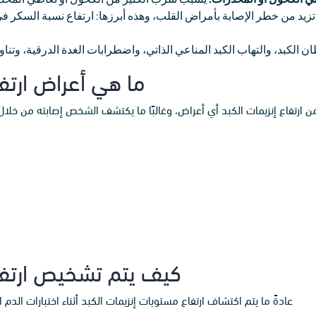
د من خطر الإصابة بأمراض القلب، وهذه أبرزها: ارتفاع نسبة السكر في ا
لكبد، والتهاب الكبد المناعي الذاتي، واضطرابات الغدة الدرقية، وتناول
ما هي أعراض ارتف
 ارتفاع إنزيمات الكبد أي أعراض، وغالبًا ما يكتشف الشخص إصابته من خلال
كيف يتم تشخيص ارتفا
عادةً ما يتم اكتشاف ارتفاع مستويات إنزيمات الكبد أثناء اختبارات الدم