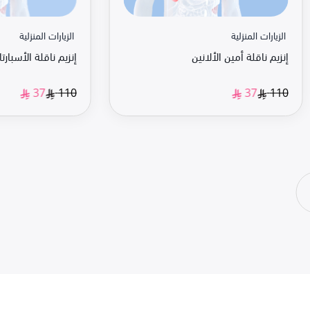
الزيارات المنزلية
الزيارات المنزلية
إنزيم ناقلة أمين الألانين
إنزيم ناقلة الأسبارت
110
110
37
37