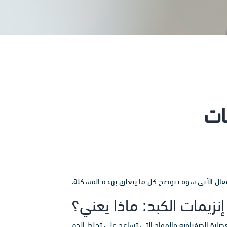
ات
لمقال الآتي سوف نوضح كل ما يتعلق بهذه المشكلة.
 إنزيمات الكبد: ماذا يعني؟
عصارة الصفراوية والمواد التي تساعد على تجلط الدم