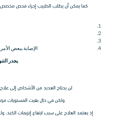
الإصابة ببعض الأمر
يجدر التن
لن يحتاج العديد من الأشخاص إلى علاج 
ولكن في حال بقيت المستويات مرتفع
إذ يعتمد العلاج على سبب ارتفاع إنزيمات الكبد، و