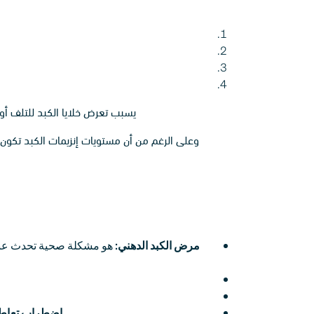
يسبب تعرض خلايا الكبد للتلف أو ا
وعلى الرغم من أن مستويات إنزيمات الكبد تكون
مرض الكبد الدهني:
هو مشكلة صحية تحدث عندما
اضطراب تعاطي