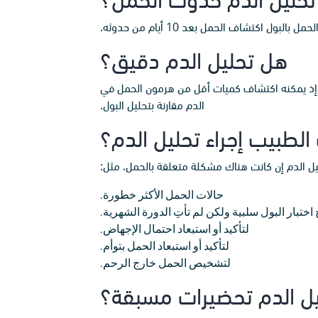
هل تحليل الدم دقيق؟
م أكثر حساسية منه، إذ يمكنه اكتشاف كميات أقل من هرمون الحمل في
الدم مقارنة بتحليل البول.
لطبيب إجراء تحليل الدم؟
تحليل الدم إن كانت هناك مشكلة متعلقة بالحمل، مثل:
حالات الحمل الأكثر خطورة.
 اختبار البول سلبية ولكن لم تأتِ الدورة الشهرية.
لتأكيد أو استبعاد احتمال الإجهاض.
لتأكيد أو استبعاد الحمل بتوأم.
لتشخيص الحمل خارج الرحم.
ل الدم تحضيرات مسبقة؟