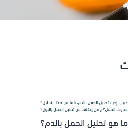
ت
يب إجراء تحليل الحمل بالدم، فما هو هذا التحليل؟
وث الحمل؟ وهل يختلف عن تحليل الحمل بالبول؟
ما هو تحليل الحمل بالدم؟