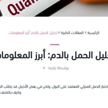
الرئيسية
المقالات الطبية
تحليل الحمل بالدم: أبرز المعلومات
ليل الحمل بالدم: أبرز المعلوما
بواسطة بلازما
بار الحمل المنزلي المعتمد على البول، ولكن في بعض الأحيان قد يطلب الطب
وكيف يكتشف حد