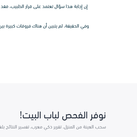
إن إجابة هذا سؤال تعتمد على قرار الطبيب، فقد
وفي الحقيقة، لم يتبين أن هناك فروقات كبيرة بي
نوفر الفحص لباب البيت!
سحب العينة من المنزل، تقرير ذكي معرب، تفسير النتائج بل