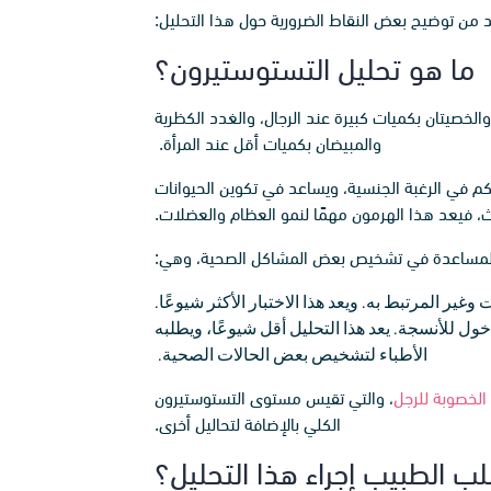
د من توضيح بعض النقاط الضرورية حول هذا التحليل:
ما هو تحليل التستوستيرون؟
صيتان بكميات كبيرة عند الرجال، والغدد الكظرية
والمبيضان بكميات أقل عند المرأة.
 في الرغبة الجنسية، ويساعد في تكوين الحيوانات
اث، فيعد هذا الهرمون مهمًا لنمو العظام والعضلات.
 للمساعدة في تشخيص بعض المشاكل الصحية، وهي:
ير المرتبط به. ويعد هذا الاختبار الأكثر شيوعًا.
ل للأنسجة. يعد هذا التحليل أقل شيوعًا، ويطلبه
الأطباء لتشخيص بعض الحالات الصحية.
لخصوبة للرجل
، والتي تقيس مستوى التستوستيرون
الكلي بالإضافة لتحاليل أخرى.
ب الطبيب إجراء هذا التحليل؟