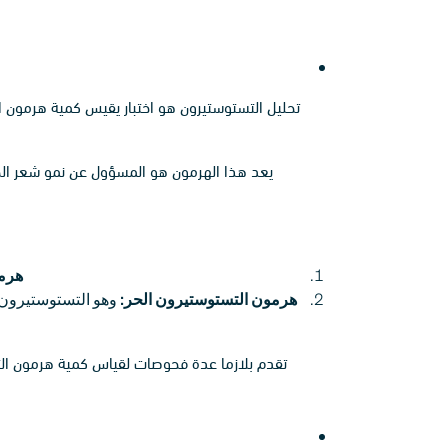
تحليل التستوستيرون هو اختبار يقيس كمية هرمون 
يعد هذا الهرمون هو المسؤول عن نمو شعر الج
هرمو
هرمون التستوستيرون الحر:
وهو التستوستيرون غ
تقدم بلازما عدة فحوصات لقياس كمية هرمون ال