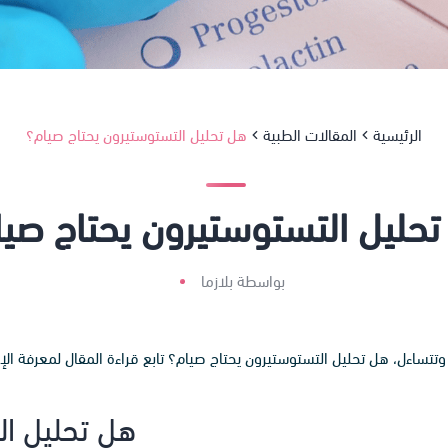
الرئيسية
المقالات الطبية
هل تحليل التستوستيرون يحتاج صيام؟
حليل التستوستيرون يحتاج صي
بواسطة بلازما
ساءل، هل تحليل التستوستيرون يحتاج صيام؟ تابع قراءة المقال لمعرفة الإج
هل تحليل ال