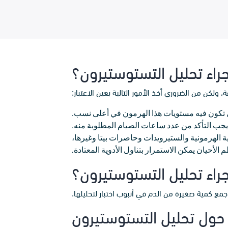
راء تحليل التستوستيرون؟
ولكن من الضروري أخذ الأمور التالية بعين الاعتبار:
ب التأكد من عدد ساعات الصيام المطلوبة منه.
ة الهرمونية والستيرويدات وحاصرات بيتا وغيرها،
لأحيان يمكن الاستمرار بتناول الأدوية المعتادة.
راء تحليل التستوستيرون؟
جمع كمية صغيرة من الدم في أنبوب اختبار لتحليلها.
ول تحليل التستوستيرون