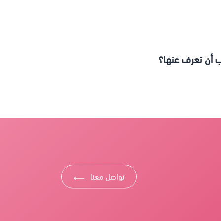
ب أن تعرف عنها؟
تواصل معنا
⟶