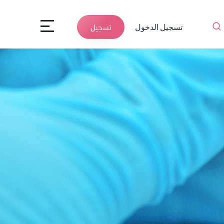
تسجيل الدخول
تسجيل