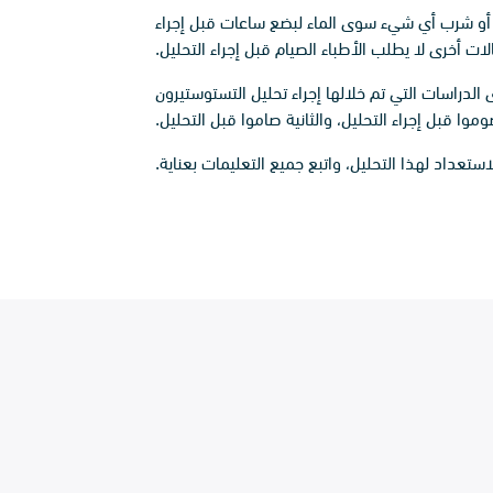
ل أو شرب أي شيء سوى الماء لبضع ساعات قبل إجراء
لات أخرى لا يطلب الأطباء الصيام قبل إجراء التحليل.
لدراسات التي تم خلالها إجراء تحليل التستوستيرون
وا قبل إجراء التحليل، والثانية صاموا قبل التحليل.
تعداد لهذا التحليل، واتبع جميع التعليمات بعناية.