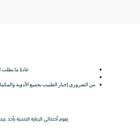
عادةً ما يطلب الأطباء إجراء الاختبار بين 
من الضروري إخبار الطبيب بجميع الأدوية والمكملا
يقوم أخصائي الرعاية الصحية بأخذ عين