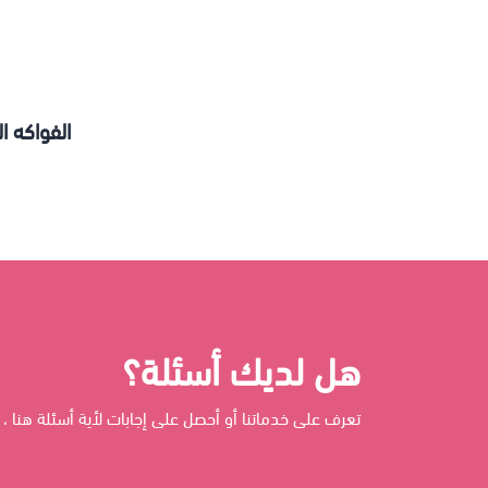
الفواكه ا
هل لديك أسئلة؟
تعرف على خدماتنا أو أحصل على إجابات لأية أسئلة هنا ، 