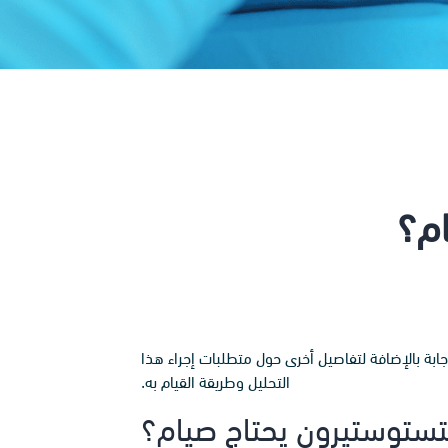
ام؟
ابة بالإضافة لتفاصيل أخرى حول متطلبات إجراء هذا
التحليل وطريقة القيام به.
تستوستيرون يحتاج صيام؟