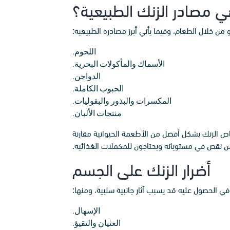
ي مصادر الزنك الطبيعية؟
من خلال الطعام، وفيما يأتي أبرز مصادره الطبيعية:
اللحوم.
الأسماك والمأكولات البحرية.
الدواجن.
الحبوب الكاملة.
المكسرات والبذور والبقوليات.
منتجات الألبان.
صاص الزنك بشكل أفضل من الأطعمة الحيوانية مقارنة
ون من نقص في مستوياته ويحتاجون للمكملات الغذائية.
أضرار الزنك على الجسم
 في الحصول عليه قد يسبب آثار جانبية سلبية، ومنها:
الإسهال.
الغثيان والتقيؤ.