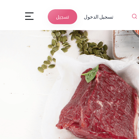
تسجيل الدخول
تسجيل