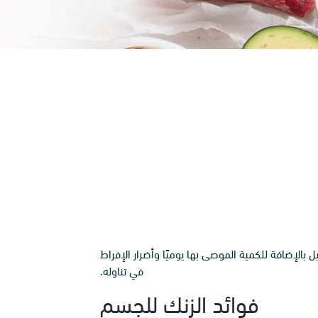
لإضافة للكمية الموصى بها يوميًا وأضرار الإفراط
في تناوله.
فوائد الزنك للجسم