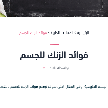
الرئيسية
المقالات الطبية
فوائد الزنك للجسم
فوائد الزنك للجسم
بواسطة بلازما
سم الطبيعية، وفي المقال الآتي سوف نوضح فوائد الزنك للجسم بالتفصيل با