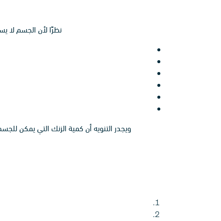
نظرًا لأن الجسم لا ي
ويجدر التنويه أن كمية الزنك التي يمكن للجس