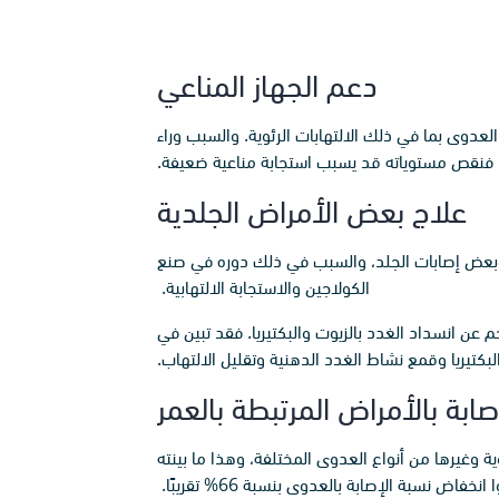
دعم الجهاز المناعي
لعدوى بما في ذلك الالتهابات الرئوية. والسبب وراء
ا، فنقص مستوياته قد يسبب استجابة مناعية ضعيفة.
علاج بعض الأمراض الجلدية
 وبعض إصابات الجلد، والسبب في ذلك دوره في صنع
الكولاجين والاستجابة الالتهابية.
 عن انسداد الغدد بالزيوت والبكتيريا. فقد تبين في
كتيريا وقمع نشاط الغدد الدهنية وتقليل الالتهاب.
ابة بالأمراض المرتبطة بالعمر
ية وغيرها من أنواع العدوى المختلفة، وهذا ما بينته