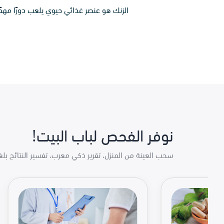
الزنك هو عنصر غذائي حيوي يلعب دورًا مهم
نوفر الفحص لباب البيت!
سحب العينة من المنزل، تقرير ذكي معرب، تفسير النتائج بل