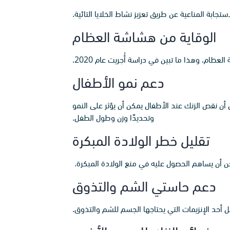
ابة المناعية عن طريق تعزيز نشاط الخلايا التائية.
الوقاية من هشاشة العظام
م، وهذا ما تبين في دراسة أُجريت عام 2020.
دعم نمو الأطفال
ن أن نقص الزنك عند الأطفال يمكن أن يؤثر على النمو
وتحديدًا وزن وطول الطفل.
تقليل خطر الولادة المبكرة
كن أن يساهم الحصول عليه في منع الولادة المبكرة.
دعم حاستي الشم والتذوق
 أحد الإنزيمات التي يحتاجها الجسم للشم والتذوق.