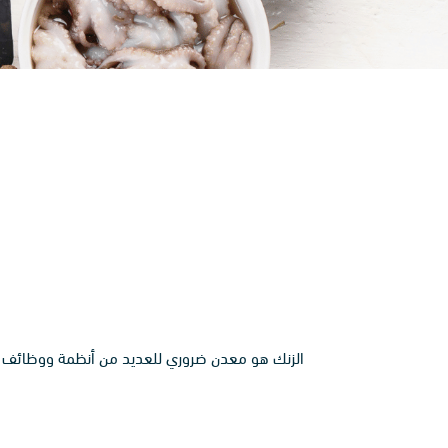
الزنك هو معدن ضروري للعديد من أنظمة ووظائف الج