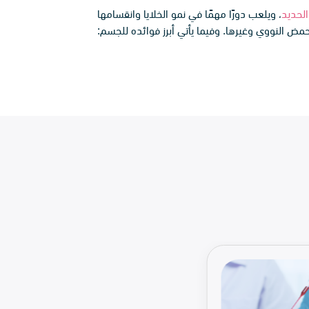
الحديد
، ويلعب دورًا مهمًا في نمو الخلايا وانقسامها
لحمض النووي وغيرها. وفيما يأتي أبرز فوائده للجسم: