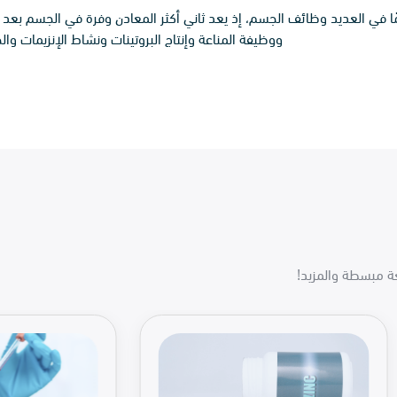
ًا في العديد وظائف الجسم، إذ يعد ثاني أكثر المعادن وفرة في الجسم بعد
ووظيفة المناعة وإنتاج البروتينات ونشاط الإنزيمات وا
غة مبسطة والمزيد!