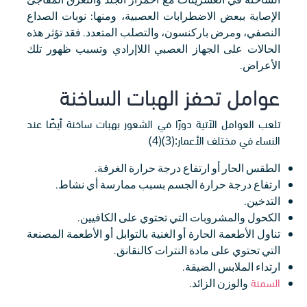
الإصابة ببعض الاضطرابات العصبية، ومنها: نوبات الصداع
النصفي، ومرض باركنسون، والتصلب المتعدد. فقد تؤثر هذه
الحالات على الجهاز العصبي اللاإرادي وتسبب ظهور تلك
الأعراض.
عوامل تحفز الهبات الساخنة
تلعب العوامل الآتية دورًا في الشعور بهبات ساخنة أيضًا عند
النساء في مختلف الأعمار:(3)(4)
الطقس الحار أو ارتفاع درجة حرارة الغرفة.
ارتفاع درجة حرارة الجسم بسبب ممارسة أي نشاط.
التدخين.
الكحول والمشروبات التي تحتوي على الكافيين.
تناول الأطعمة الحارة أو الغنية بالتوابل أو الأطعمة المصنعة
التي تحتوي على مادة النترات كالنقانق.
ارتداء الملابس الضيقة.
السمنة
والوزن الزائد.