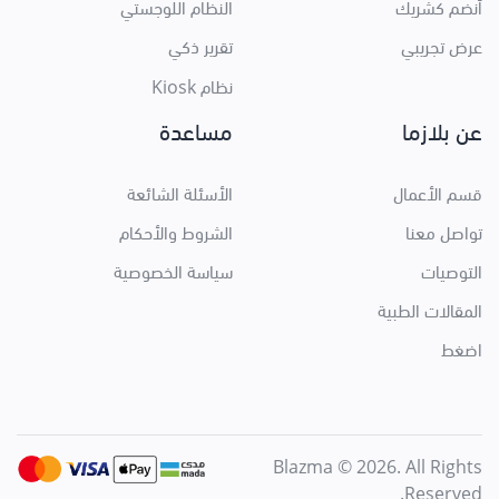
أنضم كشريك
النظام اللوجستي
عرض تجريبي
تقرير ذكي
نظام Kiosk
عن بلازما
مساعدة
قسم الأعمال
الأسئلة الشائعة
تواصل معنا
الشروط والأحكام
التوصيات
سياسة الخصوصية
المقالات الطبية
اضغط
Blazma © 2026. All Rights
Reserved.