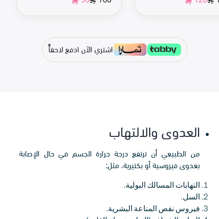
اشتري الآن ادفع لاحقاًً
العدوى والالتهاب
من الطبيعي أن ترتفع درجة حرارة الجسم في حال الإصابة
بعدوى فيروسية أو بكتيرية، مثل:
التهابات المسالك البولية.
السل.
فيروس نقص المناعة البشرية.