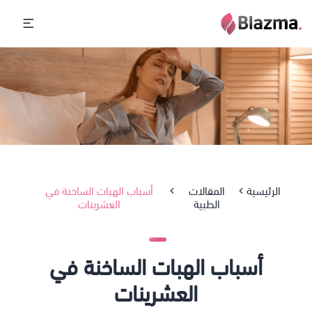
الرئيسية
المقالات
أسباب الهبات الساخنة في
الطبية
العشرينات
أسباب الهبات الساخنة في
العشرينات