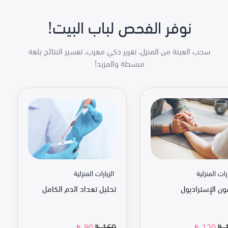
نوفر الفحص لباب البيت!
سحب العينة من المنزل، تقرير ذكي معرب، تفسير النتائج بلغة
مبسطة والمزيد!
ارات المنزلية
الزيارات المنزلية
ن الإستراديول
تحليل تعداد الدم الكامل
160
90
120