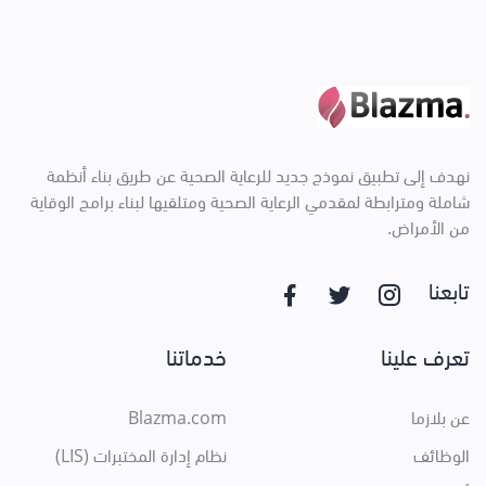
نهدف إلى تطبيق نموذج جديد للرعاية الصحية عن طريق بناء أنظمة
شاملة ومترابطة لمقدمي الرعاية الصحية ومتلقيها لبناء برامج الوقاية
من الأمراض.
تابعنا
تعرف علينا
خدماتنا
عن بلازما
Blazma.com
الوظائف
نظام إدارة المختبرات (LIS)